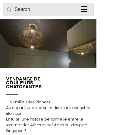
VENDANGE DE
COULEURS
CHATOYANTES ...
... au milieu des Vignes !
Au départ, une vue splendide sur le vignoble
alentour !
Ensuite, une histoire personnelle entre le
sommet des Alpes et celui des buildings de
Singapour!