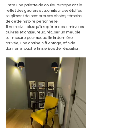
Entre une palette de couleurs rappelant le
reflet des glaciers et la chaleur des étoffes
se glissent de nombreuses photos, témoins
de cette histoire personnelle.
Il ne restait plus qu’à repérer des luminaires
cuivrés et chaleureux, réaliser un meuble
sur-mesure pour accueillir la dernière
arrivée, une chaine hifi vintage, afin de
donner la touche finale à cette réalisation.