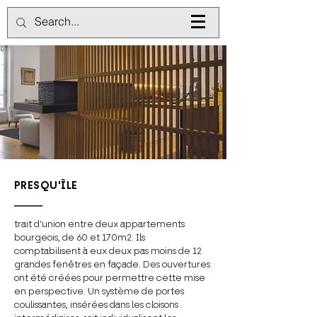
PRESQU'ÎLE
trait d’union entre deux appartements
bourgeois, de 60 et 170m2. Ils
comptabilisent à eux deux pas moins de 12
grandes fenêtres en façade. Des ouvertures
ont été créées pour permettre cette mise
en perspective. Un système de portes
coulissantes, insérées dans les cloisons